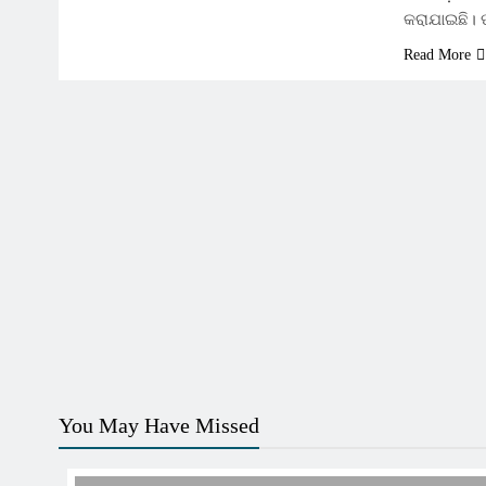
କରାଯାଇଛି। 
Read More
You May Have Missed