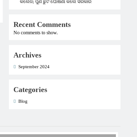
କଲେଜ; ପୁଣି ଛୁଟି ଘୋଷଣା କଲେ ସରକାର
Recent Comments
No comments to show.
Archives
September 2024
Categories
Blog