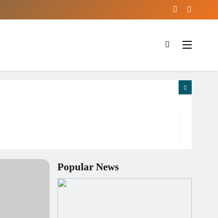
Popular News